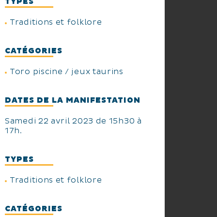
TYPES
Traditions et folklore
CATÉGORIES
Toro piscine / jeux taurins
DATES DE LA MANIFESTATION
Samedi 22 avril 2023 de 15h30 à
17h.
TYPES
Traditions et folklore
CATÉGORIES