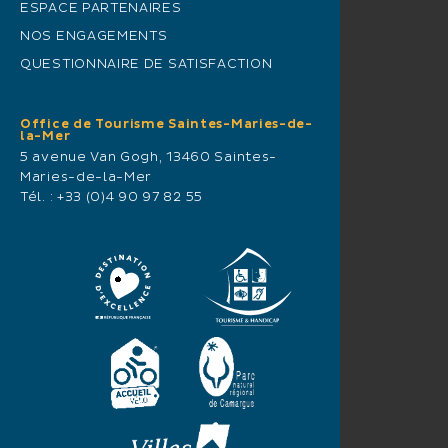
ESPACE PARTENAIRES
NOS ENGAGEMENTS
QUESTIONNAIRE DE SATISFACTION
Office de Tourisme Saintes-Maries-de-
la-Mer
5 avenue Van Gogh, 13460 Saintes-
Maries-de-la-Mer
Tél. :
+33 (0)4 90 97 82 55