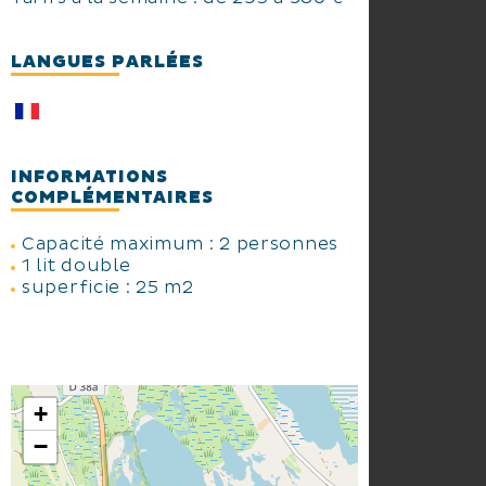
LANGUES PARLÉES
INFORMATIONS
COMPLÉMENTAIRES
Capacité maximum : 2 personnes
1 lit double
superficie : 25 m2
+
−