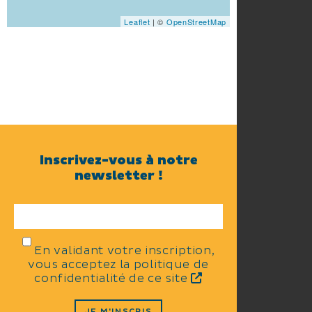
Leaflet
| ©
OpenStreetMap
Inscrivez-vous à notre
newsletter !
En validant votre inscription,
vous acceptez la politique de
confidentialité de ce site