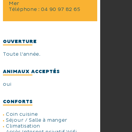
Mer
Téléphone :
04 90 97 82 65
OUVERTURE
Toute l'année.
ANIMAUX ACCEPTÉS
oui
CONFORTS
Coin cuisine
Séjour / Salle à manger
Climatisation