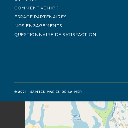
COMMENT VENIR ?
ESPACE PARTENAIRES
NOS ENGAGEMENTS
QUESTIONNAIRE DE SATISFACTION
+
−
© 2021 - SAINTES-MARIES-DE-LA-MER