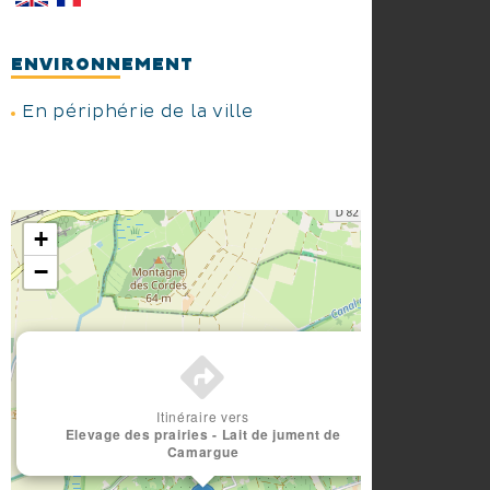
ENVIRONNEMENT
En périphérie de la ville
+
−
×
Itinéraire vers
Elevage des prairies - Lait de jument de
Camargue