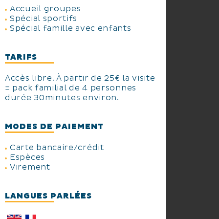
Accueil groupes
Spécial sportifs
Spécial famille avec enfants
TARIFS
Accès libre. À partir de 25€ la visite
= pack familial de 4 personnes
durée 30minutes environ.
MODES DE PAIEMENT
Carte bancaire/crédit
Espèces
Virement
LANGUES PARLÉES