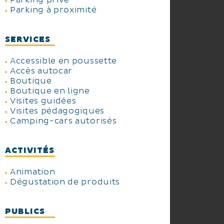
Parking privé
Parking à proximité
SERVICES
Accessible en poussette
Accès autocar
Boutique
Boutique en ligne
Visites guidées
Visites pédagogiques
Camping-cars autorisés
ACTIVITÉS
Animation
Dégustation de produits
PUBLICS