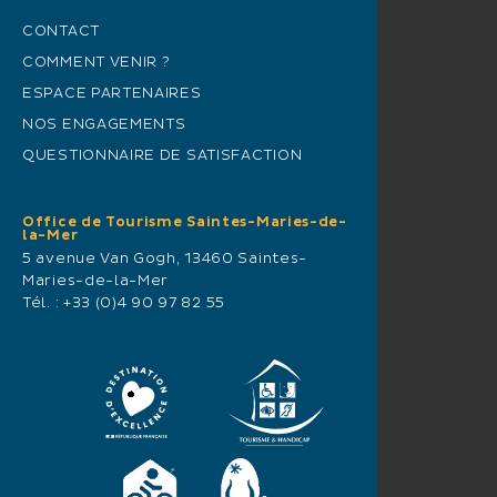
CONTACT
COMMENT VENIR ?
ESPACE PARTENAIRES
NOS ENGAGEMENTS
QUESTIONNAIRE DE SATISFACTION
Office de Tourisme Saintes-Maries-de-
la-Mer
5 avenue Van Gogh, 13460 Saintes-
Maries-de-la-Mer
Tél. :
+33 (0)4 90 97 82 55