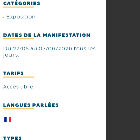
CATÉGORIES
Exposition
DATES DE LA MANIFESTATION
Du 27/05 au 07/06/2026 tous les
jours.
TARIFS
Accès libre.
LANGUES PARLÉES
TYPES