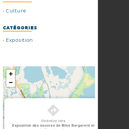
Culture
CATÉGORIES
Exposition
+
−
×
Itinéraire vers
Exposition des oeuvres de Mme Bergeretti et