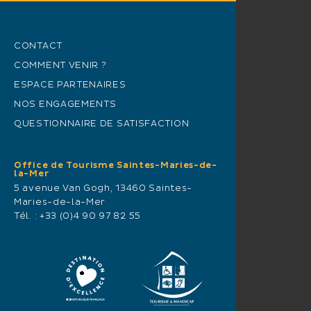
CONTACT
COMMENT VENIR ?
ESPACE PARTENAIRES
NOS ENGAGEMENTS
QUESTIONNAIRE DE SATISFACTION
Office de Tourisme Saintes-Maries-de-
la-Mer
5 avenue Van Gogh, 13460 Saintes-
Maries-de-la-Mer
Tél. :
+33 (0)4 90 97 82 55