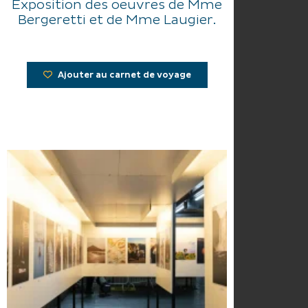
Exposition des oeuvres de Mme
Bergeretti et de Mme Laugier.
Ajouter au carnet de voyage