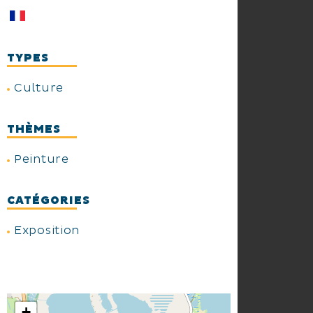
TYPES
Culture
THÈMES
Peinture
CATÉGORIES
Exposition
+