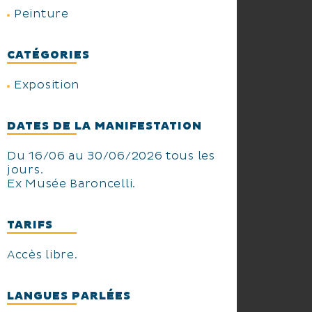
Peinture
CATÉGORIES
Exposition
DATES DE LA MANIFESTATION
Du 16/06 au 30/06/2026 tous les
jours.
Ex Musée Baroncelli.
TARIFS
Accès libre.
LANGUES PARLÉES