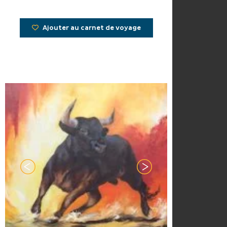
Ajouter au carnet de voyage