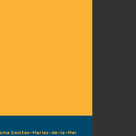
isme Saintes-Maries-de-la-Mer