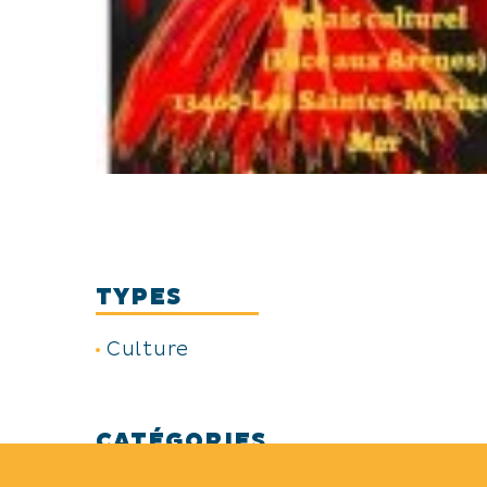
TYPES
Culture
CATÉGORIES