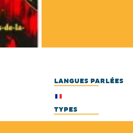
LANGUES PARLÉES
TYPES
Culture