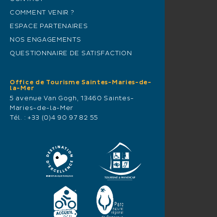
COMMENT VENIR ?
ESPACE PARTENAIRES
NOS ENGAGEMENTS
QUESTIONNAIRE DE SATISFACTION
Office de Tourisme Saintes-Maries-de-
la-Mer
5 avenue Van Gogh, 13460 Saintes-
Maries-de-la-Mer
Tél. :
+33 (0)4 90 97 82 55