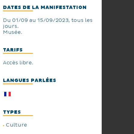
DATES DE LA MANIFESTATION
Du 01/09 au 15/09/2023, tous les
jours.
Musée.
TARIFS
Accès libre.
LANGUES PARLÉES
TYPES
Culture