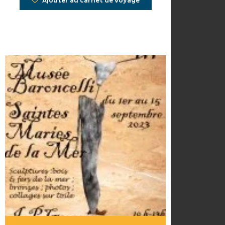
Ajouter au carnet de voyage