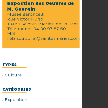
Expostion des Oeuvres de
M. Georgin
Musée Baroncelli
Rue Victor Hugo
13460 Saintes-Maries-de-la-Mer
Téléphone :
04 90 97 87 60
Mél :
relaisculturel@saintesmaries.com
TYPES
Culture
CATÉGORIES
Exposition