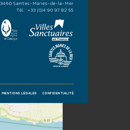
13460 Saintes-Maries-de-la-Mer
Tél. :
+33 (0)4 90 97 82 55
MENTIONS LÉGALES
CONFIDENTIALITÉ