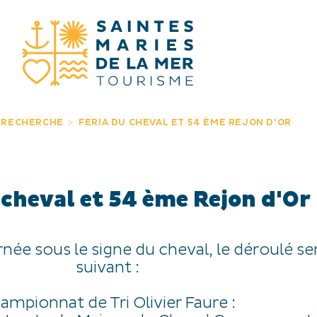
JE RECHERC
 RECHERCHE
FERIA DU CHEVAL ET 54 ÈME REJON D'OR
 cheval et 54 ème Rejon d'Or
née sous le signe du cheval, le déroulé se
suivant :
ampionnat de Tri Olivier Faure :