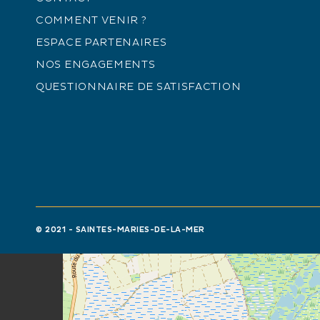
COMMENT VENIR ?
ESPACE PARTENAIRES
NOS ENGAGEMENTS
+
QUESTIONNAIRE DE SATISFACTION
−
© 2021 - SAINTES-MARIES-DE-LA-MER