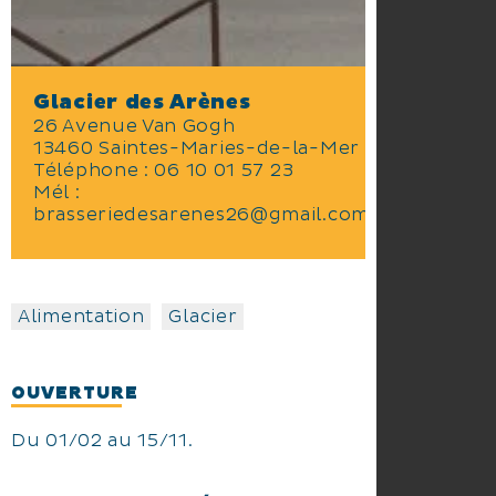
Glacier des Arènes
26 Avenue Van Gogh
13460 Saintes-Maries-de-la-Mer
Téléphone :
06 10 01 57 23
Mél :
brasseriedesarenes26@gmail.com
Alimentation
Glacier
OUVERTURE
Du 01/02 au 15/11.