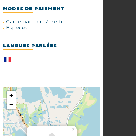
MODES DE PAIEMENT
Carte bancaire/crédit
Espèces
LANGUES PARLÉES
+
−
×