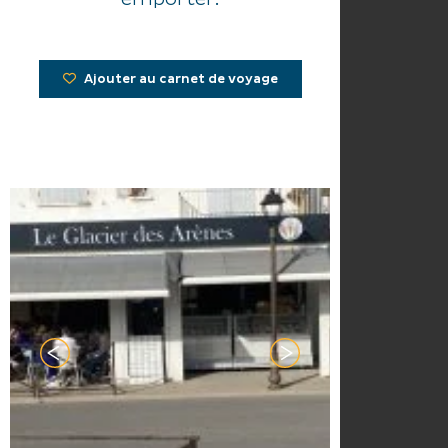
Ajouter au carnet de voyage