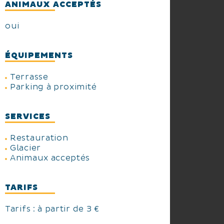
ANIMAUX ACCEPTÉS
oui
ÉQUIPEMENTS
Terrasse
Parking à proximité
SERVICES
Restauration
Glacier
Animaux acceptés
TARIFS
Tarifs : à partir de 3 €