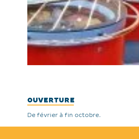
OUVERTURE
De février à fin octobre.
ANIMAUX ACCEPTÉS