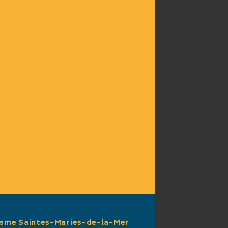
isme Saintes-Maries-de-la-Mer