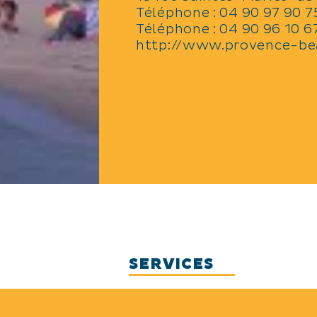
Téléphone :
04 90 97 90 7
Téléphone :
04 90 96 10 6
http://www.provence-be
SERVICES
Animaux acceptés