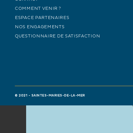
COMMENT VENIR ?
ESPACE PARTENAIRES
+
NOS ENGAGEMENTS
−
QUESTIONNAIRE DE SATISFACTION
© 2021 - SAINTES-MARIES-DE-LA-MER