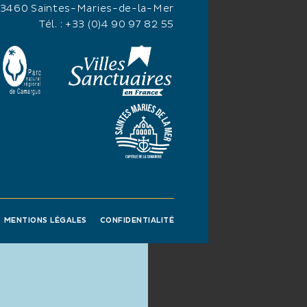
13460 Saintes-Maries-de-la-Mer
Tél. :
+33 (0)4 90 97 82 55
MENTIONS LÉGALES
CONFIDENTIALITÉ