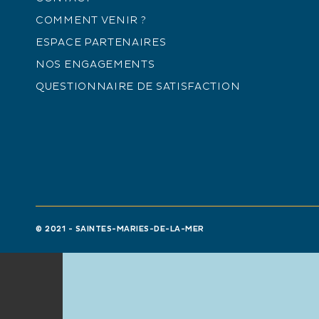
+
COMMENT VENIR ?
−
ESPACE PARTENAIRES
NOS ENGAGEMENTS
QUESTIONNAIRE DE SATISFACTION
© 2021 - SAINTES-MARIES-DE-LA-MER