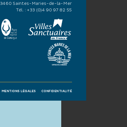
13460 Saintes-Maries-de-la-Mer
Tél. :
+33 (0)4 90 97 82 55
MENTIONS LÉGALES
CONFIDENTIALITÉ