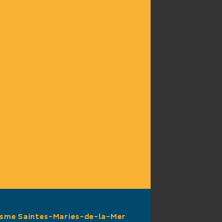
isme Saintes-Maries-de-la-Mer