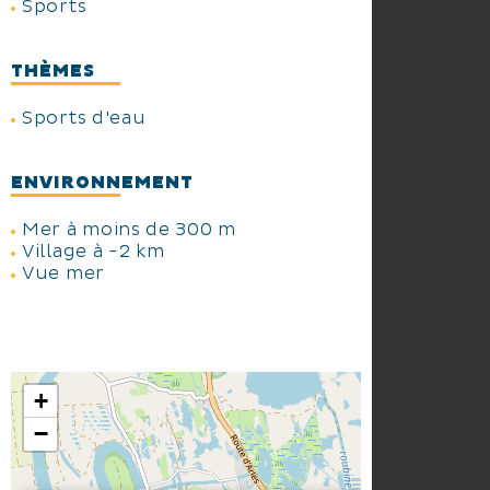
Sports
THÈMES
Sports d'eau
ENVIRONNEMENT
Mer à moins de 300 m
Village à -2 km
Vue mer
+
−