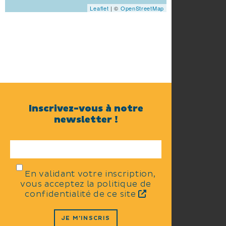
Leaflet
| ©
OpenStreetMap
Inscrivez-vous à notre
newsletter !
En validant votre inscription,
vous acceptez la politique de
confidentialité de ce site
JE M'INSCRIS