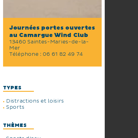
Journées portes ouvertes
au Camargue Wind Club
13460 Saintes-Maries-de-la-
Mer
Téléphone :
06 61 82 49 74
TYPES
Distractions et loisirs
Sports
THÈMES