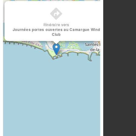
×
Itinéraire vers
Journées portes ouvertes au Camargue Wind
Club