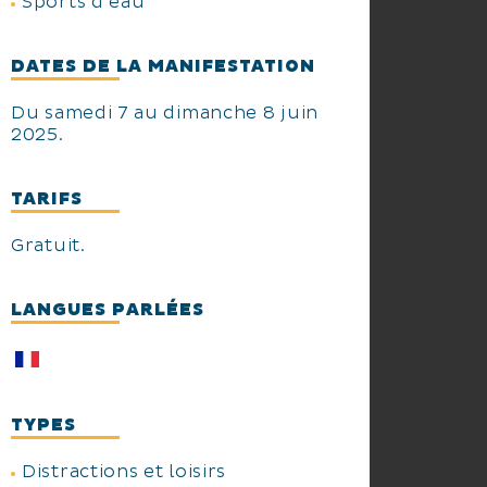
Sports d'eau
DATES DE LA MANIFESTATION
Du samedi 7 au dimanche 8 juin
2025.
TARIFS
Gratuit.
LANGUES PARLÉES
TYPES
Distractions et loisirs