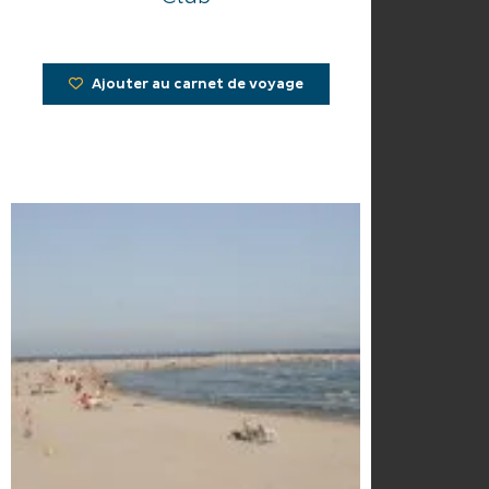
Ajouter au carnet de voyage