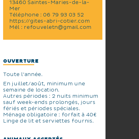
13460 Saintes-Maries-de-la-
Mer
Téléphone :
06 79 93 03 52
https://gites-abri-cotier.com
Mél :
refouveletn@gmail.com
OUVERTURE
Toute l'année.
En juillet/août, minimum une
semaine de location.
Autres périodes : 2 nuits minimum
sauf week-ends prolongés, jours
fériés et périodes spéciales.
Ménage obligatoire : forfait à 40€
Linge de lit et serviettes fournis.