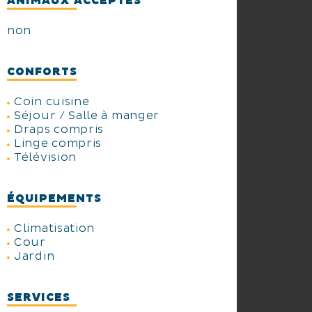
ANIMAUX ACCEPTÉS
non
CONFORTS
Coin cuisine
Séjour / Salle à manger
Draps compris
Linge compris
Télévision
ÉQUIPEMENTS
Climatisation
Cour
Jardin
SERVICES