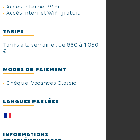
Accès Internet Wifi
Accès internet Wifi gratuit
TARIFS
Tarifs à la semaine : de 630 à 1 050
€
MODES DE PAIEMENT
Chèque-Vacances Classic
LANGUES PARLÉES
INFORMATIONS