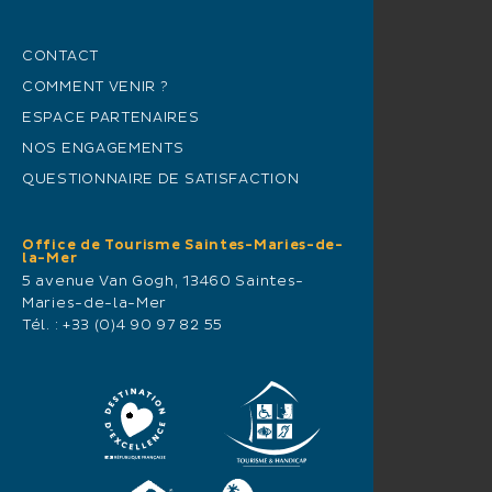
CONTACT
COMMENT VENIR ?
ESPACE PARTENAIRES
NOS ENGAGEMENTS
QUESTIONNAIRE DE SATISFACTION
Office de Tourisme Saintes-Maries-de-
la-Mer
5 avenue Van Gogh, 13460 Saintes-
Maries-de-la-Mer
Tél. :
+33 (0)4 90 97 82 55