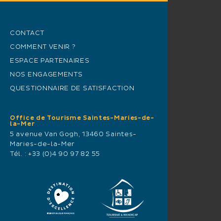
CONTACT
COMMENT VENIR ?
ESPACE PARTENAIRES
NOS ENGAGEMENTS
QUESTIONNAIRE DE SATISFACTION
Office de Tourisme Saintes-Maries-de-
la-Mer
5 avenue Van Gogh, 13460 Saintes-
Maries-de-la-Mer
Tél. :
+33 (0)4 90 97 82 55