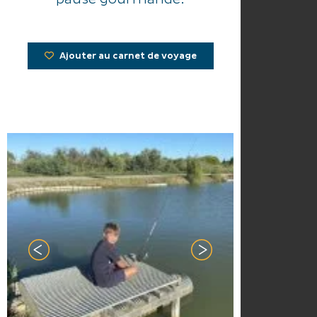
Ajouter au carnet de voyage