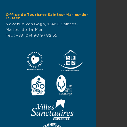
Office de Tourisme Saintes-Maries-de-
la-Mer
5 avenue Van Gogh, 13460 Saintes-
Maries-de-la-Mer
Tél. :
+33 (0)4 90 97 82 55