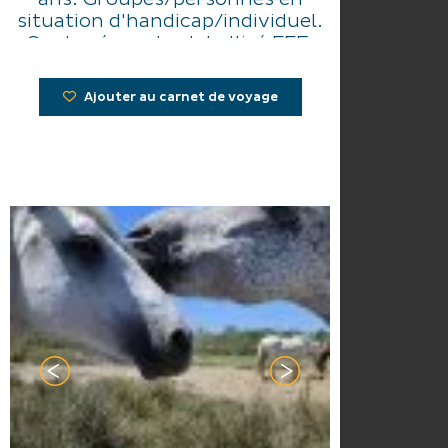
situation d'handicap/individuel.
Centre équestre labellisé FFE.
Ajouter au carnet de voyage