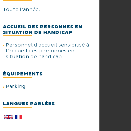
Toute l'année.
ACCUEIL DES PERSONNES EN
SITUATION DE HANDICAP
Personnel d’accueil sensibilisé à
l’accueil des personnes en
situation de handicap
ÉQUIPEMENTS
Parking
LANGUES PARLÉES