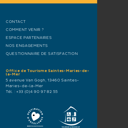
CONTACT
COMMENT VENIR ?
ESPACE PARTENAIRES
NOS ENGAGEMENTS
QUESTIONNAIRE DE SATISFACTION
Office de Tourisme Saintes-Maries-de-
la-Mer
5 avenue Van Gogh, 13460 Saintes-
Maries-de-la-Mer
Tél. :
+33 (0)4 90 97 82 55