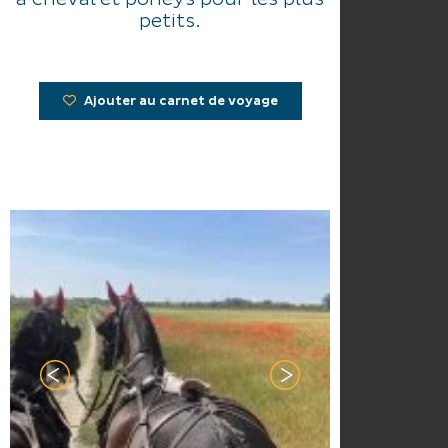
petits.
Ajouter au carnet de voyage