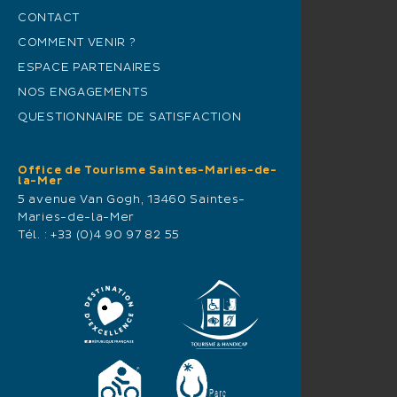
CONTACT
COMMENT VENIR ?
ESPACE PARTENAIRES
NOS ENGAGEMENTS
QUESTIONNAIRE DE SATISFACTION
Office de Tourisme Saintes-Maries-de-
la-Mer
5 avenue Van Gogh, 13460 Saintes-
Maries-de-la-Mer
Tél. :
+33 (0)4 90 97 82 55