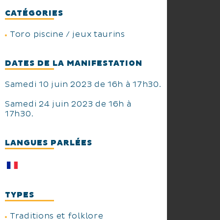
CATÉGORIES
Toro piscine / jeux taurins
DATES DE LA MANIFESTATION
Samedi 10 juin 2023 de 16h à 17h30.
Samedi 24 juin 2023 de 16h à
17h30.
LANGUES PARLÉES
TYPES
Traditions et folklore