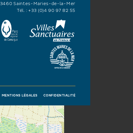
13460 Saintes-Maries-de-la-Mer
Tél. :
+33 (0)4 90 97 82 55
MENTIONS LÉGALES
CONFIDENTIALITÉ