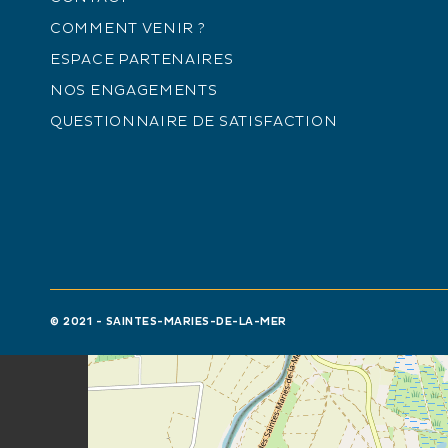
COMMENT VENIR ?
ESPACE PARTENAIRES
NOS ENGAGEMENTS
QUESTIONNAIRE DE SATISFACTION
© 2021 - SAINTES-MARIES-DE-LA-MER