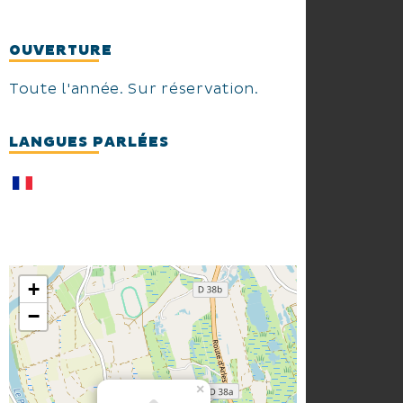
OUVERTURE
Toute l'année. Sur réservation.
LANGUES PARLÉES
+
−
×