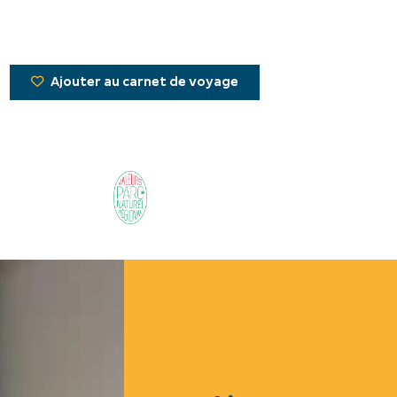
Ajouter au carnet de voyage