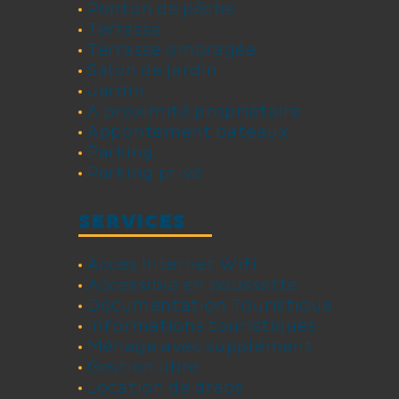
Ponton de pêche
Terrasse
Terrasse ombragée
Salon de jardin
Jardin
A proximité propriétaire
Appontement bateaux
Parking
Parking privé
SERVICES
Accès Internet Wifi
Accessible en poussette
Documentation Touristique
Informations touristiques
Ménage avec supplément
Gestion libre
Location de draps