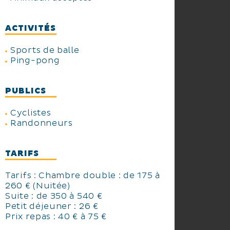
ACTIVITÉS
Sports de balle
Ping-pong
PUBLICS
Cyclistes
Randonneurs
TARIFS
Tarifs : Chambre double : de 175 à
260 € (Nuitée)
Suite : de 350 à 540 €
Petit déjeuner : 26 €
Prix repas : 40 € à 75 €