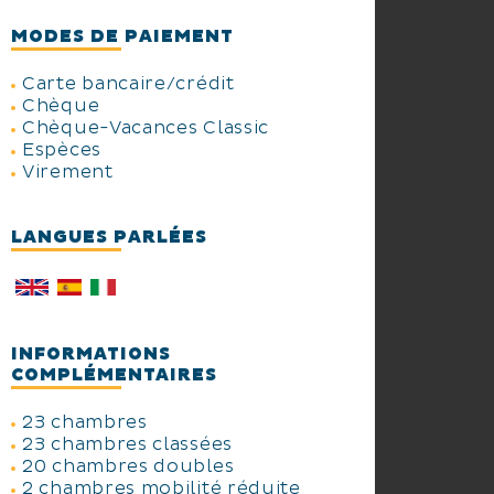
MODES DE PAIEMENT
Carte bancaire/crédit
Chèque
Chèque-Vacances Classic
Espèces
Virement
LANGUES PARLÉES
INFORMATIONS
COMPLÉMENTAIRES
23 chambres
23 chambres classées
20 chambres doubles
2 chambres mobilité réduite