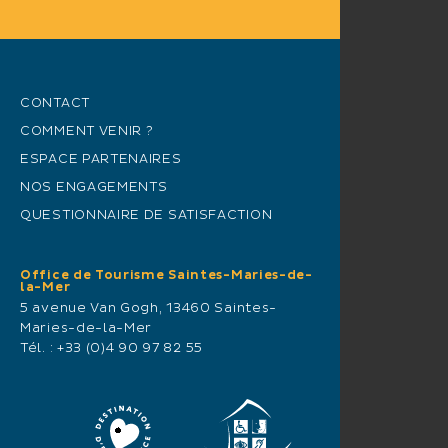
CONTACT
COMMENT VENIR ?
ESPACE PARTENAIRES
NOS ENGAGEMENTS
QUESTIONNAIRE DE SATISFACTION
Office de Tourisme Saintes-Maries-de-
la-Mer
5 avenue Van Gogh, 13460 Saintes-
Maries-de-la-Mer
Tél. :
+33 (0)4 90 97 82 55