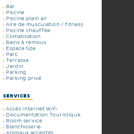
Bar
Piscine
Piscine plein air
Aire de musculation / fitness
Piscine chauffée
Climatisation
Bains à remous
Espace Spa
Parc
Terrasse
Jardin
Parking
Parking privé
SERVICES
Accès Internet Wifi
Documentation Touristique
Room service
Blanchisserie
Animaux acceptés