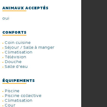
ANIMAUX ACCEPTÉS
oui
CONFORTS
Coin cuisine
Séjour / Salle à manger
Climatisation
Télévision
Douche
Salle d'eau
ÉQUIPEMENTS
Piscine
Piscine collective
Climatisation
Cour