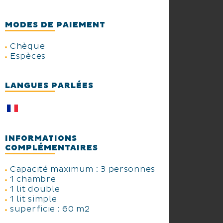
MODES DE PAIEMENT
Chèque
Espèces
LANGUES PARLÉES
INFORMATIONS
COMPLÉMENTAIRES
Capacité maximum : 3 personnes
1 chambre
1 lit double
1 lit simple
superficie : 60 m2