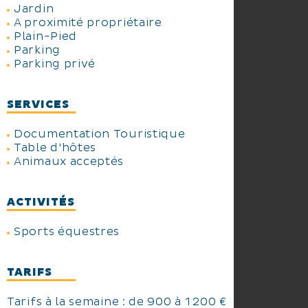
Jardin
A proximité propriétaire
Plain-Pied
Parking
Parking privé
SERVICES
Documentation Touristique
Table d'hôtes
Animaux acceptés
ACTIVITÉS
Sports équestres
TARIFS
Tarifs à la semaine : de 900 à 1 200 €