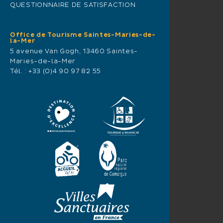
QUESTIONNAIRE DE SATISFACTION
Office de Tourisme Saintes-Maries-de-
la-Mer
5 avenue Van Gogh, 13460 Saintes-
Maries-de-la-Mer
Tél. :
+33 (0)4 90 97 82 55