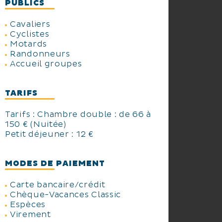
PUBLICS
Cavaliers
Cyclistes
Motards
Randonneurs
Accueil groupes
TARIFS
Tarifs : Chambre double : de 66 à
150 € (Nuitée)
Petit déjeuner : 12 €
MODES DE PAIEMENT
Carte bancaire/crédit
Chèque-Vacances Classic
Espèces
Virement