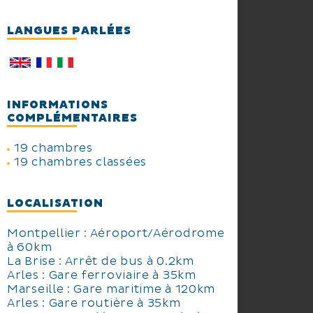
LANGUES PARLÉES
INFORMATIONS
COMPLÉMENTAIRES
19 chambres
19 chambres classées
LOCALISATION
Montpellier : Aéroport/Aérodrome
à 60km
La Brise : Arrêt de bus à 0.2km
Arles : Gare ferroviaire à 35km
Marseille : Gare maritime à 120km
Arles : Gare routière à 35km