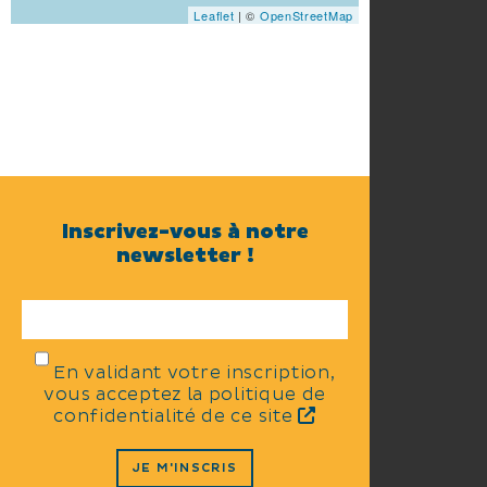
Leaflet
| ©
OpenStreetMap
Inscrivez-vous à notre
newsletter !
En validant votre inscription,
vous acceptez la politique de
confidentialité de ce site
JE M'INSCRIS