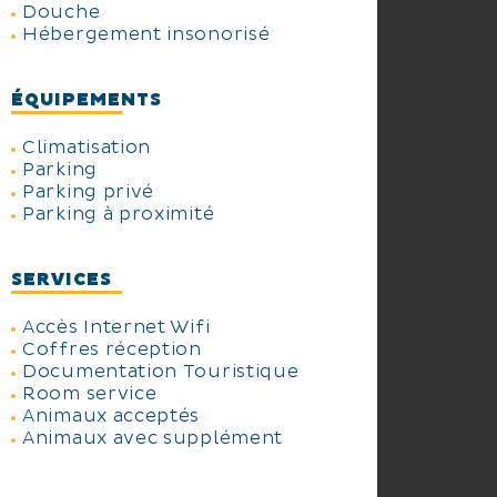
Douche
Hébergement insonorisé
ÉQUIPEMENTS
Climatisation
Parking
Parking privé
Parking à proximité
SERVICES
Accès Internet Wifi
Coffres réception
Documentation Touristique
Room service
Animaux acceptés
Animaux avec supplément