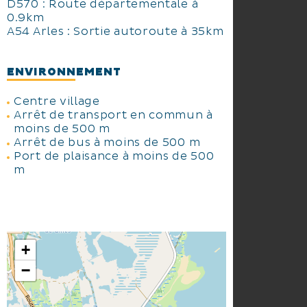
D570 : Route départementale à
0.9km
A54 Arles : Sortie autoroute à 35km
ENVIRONNEMENT
Centre village
Arrêt de transport en commun à
moins de 500 m
Arrêt de bus à moins de 500 m
Port de plaisance à moins de 500
m
+
−