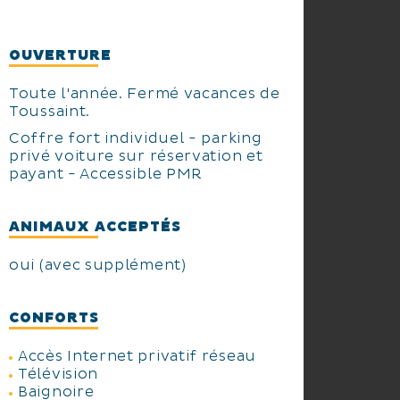
OUVERTURE
Toute l'année. Fermé vacances de
Toussaint.
Coffre fort individuel - parking
privé voiture sur réservation et
payant - Accessible PMR
ANIMAUX ACCEPTÉS
oui (avec supplément)
CONFORTS
Accès Internet privatif réseau
Télévision
Baignoire