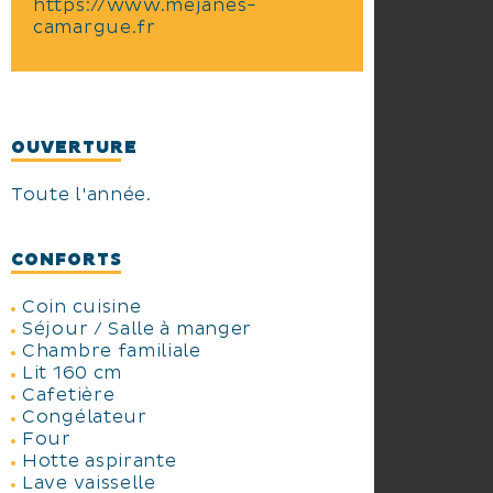
https://www.mejanes-
camargue.fr
OUVERTURE
Toute l'année.
CONFORTS
Coin cuisine
Séjour / Salle à manger
Chambre familiale
Lit 160 cm
Cafetière
Congélateur
Four
Hotte aspirante
Lave vaisselle