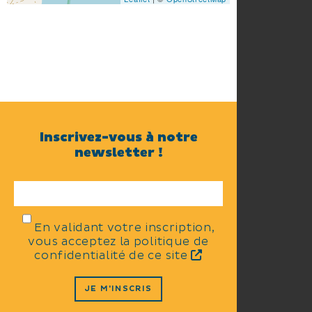
Inscrivez-vous à notre
newsletter !
En validant votre inscription,
vous acceptez la politique de
confidentialité de ce site
JE M'INSCRIS