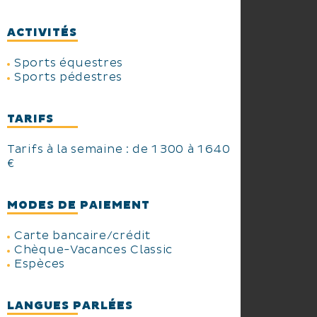
ACTIVITÉS
Sports équestres
Sports pédestres
TARIFS
Tarifs à la semaine : de 1 300 à 1 640
€
MODES DE PAIEMENT
Carte bancaire/crédit
Chèque-Vacances Classic
Espèces
LANGUES PARLÉES