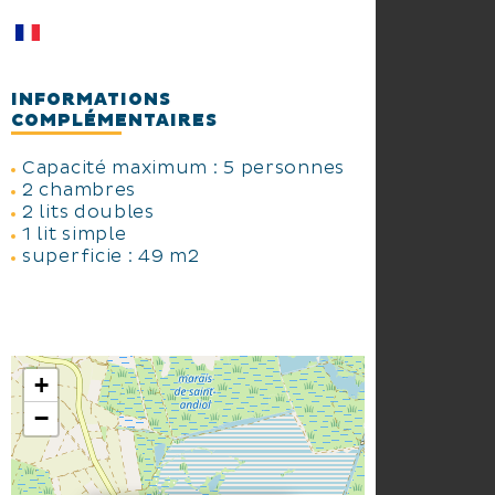
INFORMATIONS
COMPLÉMENTAIRES
Capacité maximum : 5 personnes
2 chambres
2 lits doubles
1 lit simple
superficie : 49 m2
+
−