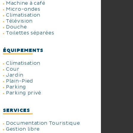
Machine à café
Micro-ondes
Climatisation
Télévision
Douche
Toilettes séparées
ÉQUIPEMENTS
Climatisation
Cour
Jardin
Plain-Pied
Parking
Parking privé
SERVICES
Documentation Touristique
Gestion libre