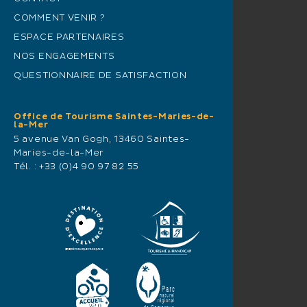
COMMENT VENIR ?
ESPACE PARTENAIRES
NOS ENGAGEMENTS
QUESTIONNAIRE DE SATISFACTION
Office de Tourisme Saintes-Maries-de-
la-Mer
5 avenue Van Gogh, 13460 Saintes-
Maries-de-la-Mer
Tél. :
+33 (0)4 90 97 82 55