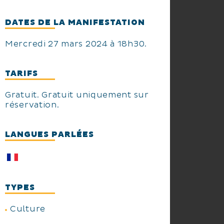
DATES DE LA MANIFESTATION
Mercredi 27 mars 2024 à 18h30.
TARIFS
Gratuit. Gratuit uniquement sur
réservation.
LANGUES PARLÉES
TYPES
Culture