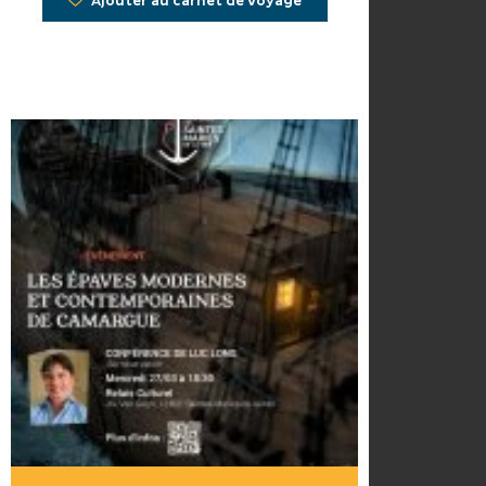
Ajouter au carnet de voyage