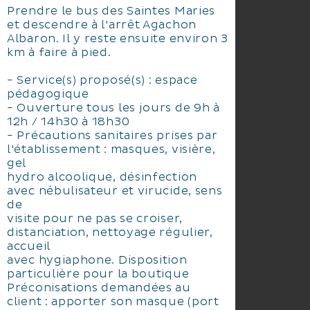
Prendre le bus des Saintes Maries
et descendre à l'arrêt Agachon
Albaron. Il y reste ensuite environ 3
km à faire à pied.
- Service(s) proposé(s) : espace
pédagogique
- Ouverture tous les jours de 9h à
12h / 14h30 à 18h30
- Précautions sanitaires prises par
l'établissement : masques, visière,
gel
hydro alcoolique, désinfection
avec nébulisateur et virucide, sens
de
visite pour ne pas se croiser,
distanciation, nettoyage régulier,
accueil
avec hygiaphone. Disposition
particulière pour la boutique
Préconisations demandées au
client : apporter son masque (port