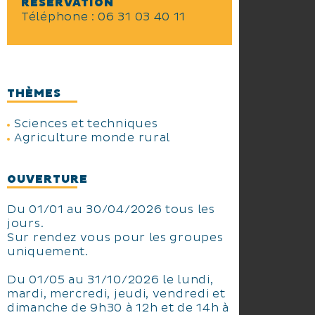
RÉSERVATION
Téléphone : 06 31 03 40 11
THÈMES
Sciences et techniques
Agriculture monde rural
OUVERTURE
Du 01/01 au 30/04/2026 tous les
jours.
Sur rendez vous pour les groupes
uniquement.
Du 01/05 au 31/10/2026 le lundi,
mardi, mercredi, jeudi, vendredi et
dimanche de 9h30 à 12h et de 14h à