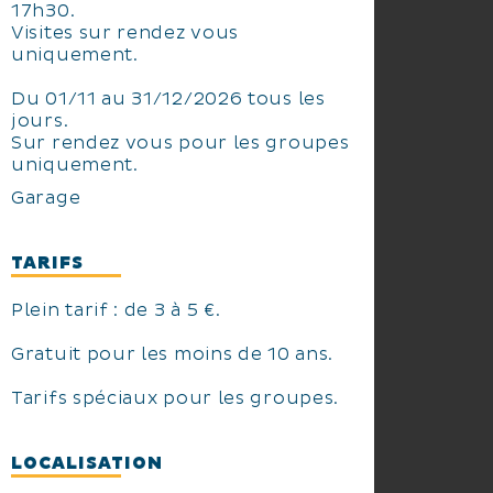
17h30.
Visites sur rendez vous
uniquement.
Du 01/11 au 31/12/2026 tous les
jours.
Sur rendez vous pour les groupes
uniquement.
Garage
TARIFS
Plein tarif : de 3 à 5 €.
Gratuit pour les moins de 10 ans.
Tarifs spéciaux pour les groupes.
LOCALISATION