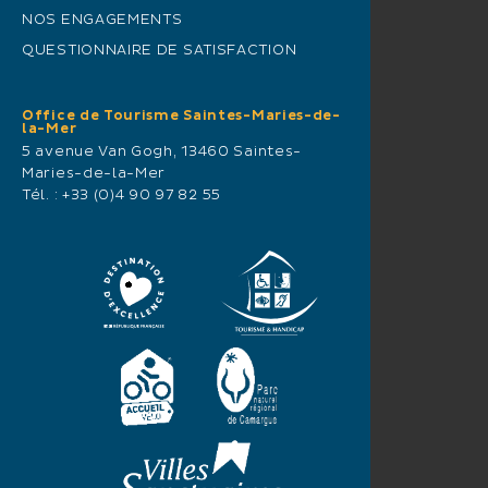
NOS ENGAGEMENTS
QUESTIONNAIRE DE SATISFACTION
Office de Tourisme Saintes-Maries-de-
la-Mer
5 avenue Van Gogh, 13460 Saintes-
Maries-de-la-Mer
Tél. :
+33 (0)4 90 97 82 55