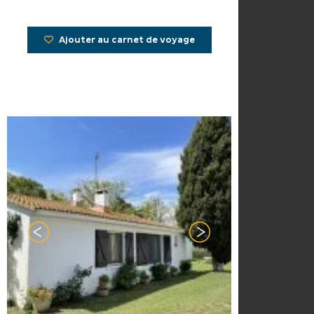
Ajouter au carnet de voyage