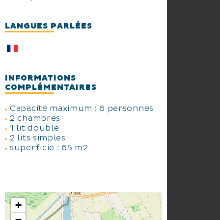
LANGUES PARLÉES
INFORMATIONS
COMPLÉMENTAIRES
Capacité maximum : 6 personnes
2 chambres
1 lit double
2 lits simples
superficie : 65 m2
+
−