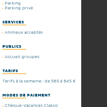
Parking
Parking privé
SERVICES
Animaux acceptés
PUBLICS
Accueil groupes
TARIFS
Tarifs à la semaine : de 585 à 845 €
MODES DE PAIEMENT
Chèque-Vacances Classic