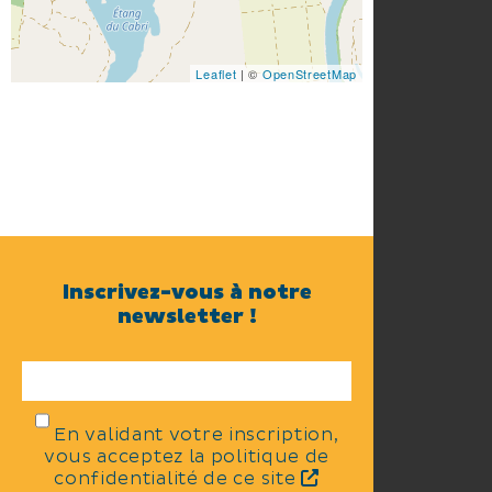
Leaflet
| ©
OpenStreetMap
Inscrivez-vous à notre
newsletter !
En validant votre inscription,
vous acceptez la politique de
confidentialité de ce site