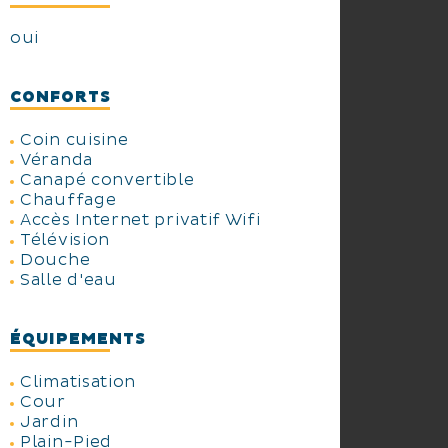
oui
CONFORTS
Coin cuisine
Véranda
Canapé convertible
Chauffage
Accès Internet privatif Wifi
Télévision
Douche
Salle d'eau
ÉQUIPEMENTS
Climatisation
Cour
Jardin
Plain-Pied