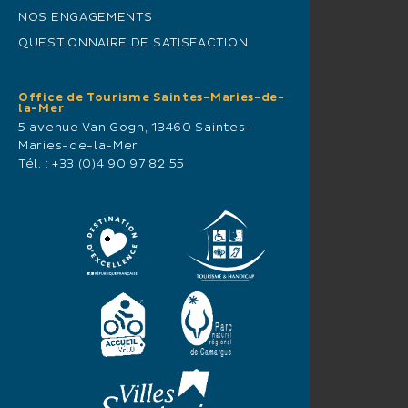
NOS ENGAGEMENTS
QUESTIONNAIRE DE SATISFACTION
Office de Tourisme Saintes-Maries-de-
la-Mer
5 avenue Van Gogh, 13460 Saintes-
Maries-de-la-Mer
Tél. :
+33 (0)4 90 97 82 55