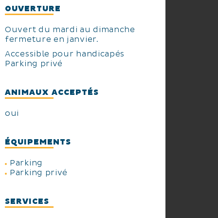
OUVERTURE
Ouvert du mardi au dimanche
fermeture en janvier.
Accessible pour handicapés
Parking privé
ANIMAUX ACCEPTÉS
oui
ÉQUIPEMENTS
Parking
Parking privé
SERVICES