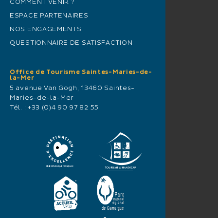
COMMENT VENIR ?
ESPACE PARTENAIRES
NOS ENGAGEMENTS
QUESTIONNAIRE DE SATISFACTION
Office de Tourisme Saintes-Maries-de-
la-Mer
5 avenue Van Gogh, 13460 Saintes-
Maries-de-la-Mer
Tél. :
+33 (0)4 90 97 82 55