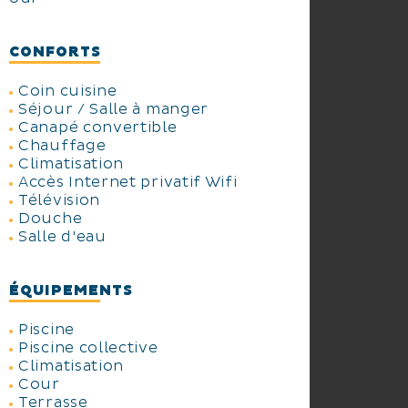
CONFORTS
Coin cuisine
Séjour / Salle à manger
Canapé convertible
Chauffage
Climatisation
Accès Internet privatif Wifi
Télévision
Douche
Salle d'eau
ÉQUIPEMENTS
Piscine
Piscine collective
Climatisation
Cour
Terrasse