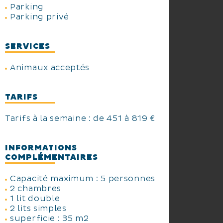
Parking
Parking privé
SERVICES
Animaux acceptés
TARIFS
Tarifs à la semaine : de 451 à 819 €
INFORMATIONS
COMPLÉMENTAIRES
Capacité maximum : 5 personnes
2 chambres
1 lit double
2 lits simples
superficie : 35 m2