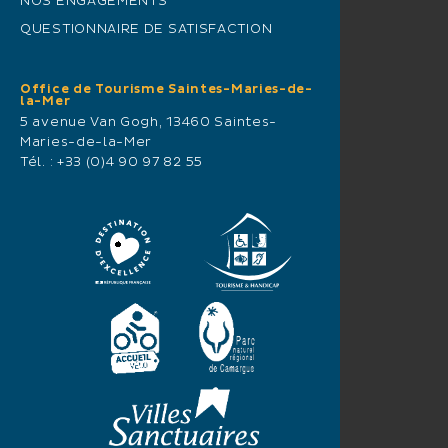
NOS ENGAGEMENTS
QUESTIONNAIRE DE SATISFACTION
Office de Tourisme Saintes-Maries-de-
la-Mer
5 avenue Van Gogh, 13460 Saintes-
Maries-de-la-Mer
Tél. :
+33 (0)4 90 97 82 55