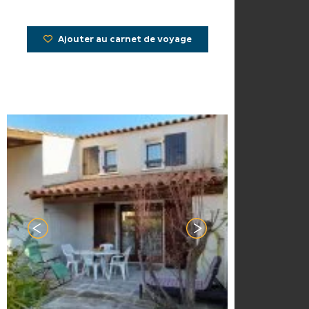
Ajouter au carnet de voyage