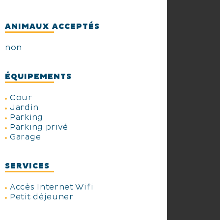
ANIMAUX ACCEPTÉS
non
ÉQUIPEMENTS
Cour
Jardin
Parking
Parking privé
Garage
SERVICES
Accès Internet Wifi
Petit déjeuner