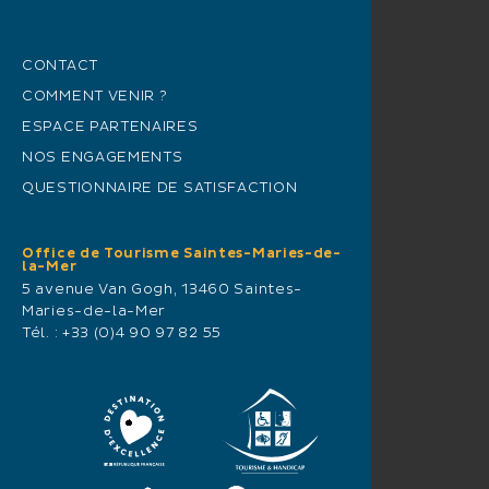
CONTACT
COMMENT VENIR ?
ESPACE PARTENAIRES
NOS ENGAGEMENTS
QUESTIONNAIRE DE SATISFACTION
Office de Tourisme Saintes-Maries-de-
la-Mer
5 avenue Van Gogh, 13460 Saintes-
Maries-de-la-Mer
Tél. :
+33 (0)4 90 97 82 55