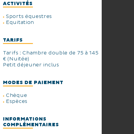
ACTIVITÉS
Sports équestres
Equitation
TARIFS
Tarifs : Chambre double de 75 à 145
€ (Nuitée)
Petit déjeuner inclus
MODES DE PAIEMENT
Chèque
Espèces
INFORMATIONS
COMPLÉMENTAIRES