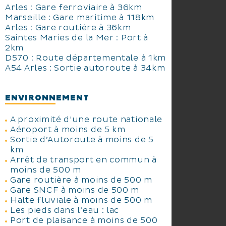
Arles : Gare ferroviaire à 36km
Marseille : Gare maritime à 118km
Arles : Gare routière à 36km
Saintes Maries de la Mer : Port à
2km
D570 : Route départementale à 1km
A54 Arles : Sortie autoroute à 34km
ENVIRONNEMENT
A proximité d'une route nationale
Aéroport à moins de 5 km
Sortie d’Autoroute à moins de 5
km
Arrêt de transport en commun à
moins de 500 m
Gare routière à moins de 500 m
Gare SNCF à moins de 500 m
Halte fluviale à moins de 500 m
Les pieds dans l’eau : lac
Port de plaisance à moins de 500