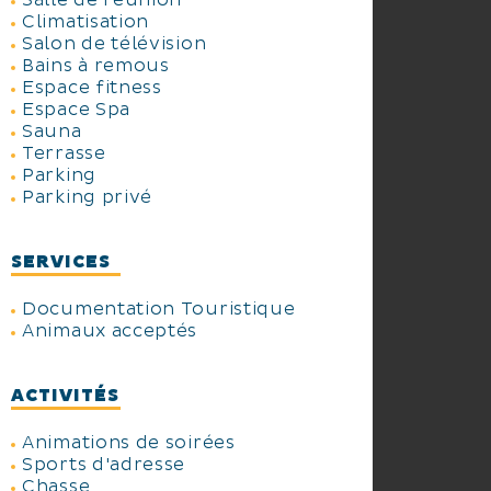
Salle de réunion
Climatisation
Salon de télévision
Bains à remous
Espace fitness
Espace Spa
Sauna
Terrasse
Parking
Parking privé
SERVICES
Documentation Touristique
Animaux acceptés
ACTIVITÉS
Animations de soirées
Sports d'adresse
Chasse