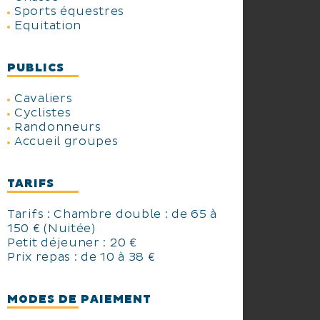
Sports équestres
Equitation
PUBLICS
Cavaliers
Cyclistes
Randonneurs
Accueil groupes
TARIFS
Tarifs : Chambre double : de 65 à
150 € (Nuitée)
Petit déjeuner : 20 €
Prix repas : de 10 à 38 €
MODES DE PAIEMENT