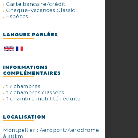
Carte bancaire/crédit
Chèque-Vacances Classic
Espèces
LANGUES PARLÉES
INFORMATIONS
COMPLÉMENTAIRES
17 chambres
17 chambres classées
1 chambre mobilité réduite
LOCALISATION
Montpellier : Aéroport/Aérodrome
à 48km