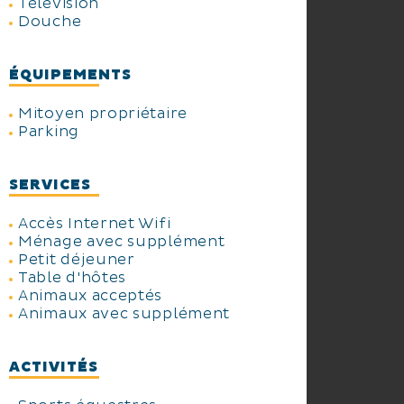
Télévision
Douche
ÉQUIPEMENTS
Mitoyen propriétaire
Parking
SERVICES
Accès Internet Wifi
Ménage avec supplément
Petit déjeuner
Table d'hôtes
Animaux acceptés
Animaux avec supplément
ACTIVITÉS