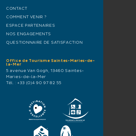
CONTACT
COMMENT VENIR ?
ESPACE PARTENAIRES
NOS ENGAGEMENTS
QUESTIONNAIRE DE SATISFACTION
Office de Tourisme Saintes-Maries-de-
la-Mer
5 avenue Van Gogh, 13460 Saintes-
Maries-de-la-Mer
Tél. :
+33 (0)4 90 97 82 55