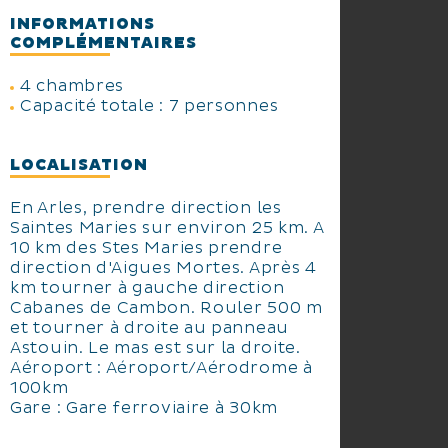
INFORMATIONS
COMPLÉMENTAIRES
4 chambres
Capacité totale : 7 personnes
LOCALISATION
En Arles, prendre direction les
Saintes Maries sur environ 25 km. A
10 km des Stes Maries prendre
direction d'Aigues Mortes. Après 4
km tourner à gauche direction
Cabanes de Cambon. Rouler 500 m
et tourner à droite au panneau
Astouin. Le mas est sur la droite.
Aéroport : Aéroport/Aérodrome à
100km
Gare : Gare ferroviaire à 30km