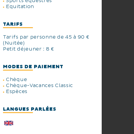
Sports équestres
Equitation
TARIFS
Tarifs par personne de 45 à 90 €
(Nuitée)
Petit déjeuner : 8 €
MODES DE PAIEMENT
Chèque
Chèque-Vacances Classic
Espèces
LANGUES PARLÉES