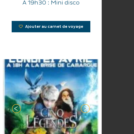
A 19h30 : Mini disco
Ajouter au carnet de voyage