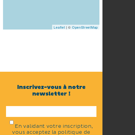
Leaflet
| ©
OpenStreetMap
Inscrivez-vous à notre
newsletter !
En validant votre inscription,
vous acceptez la politique de