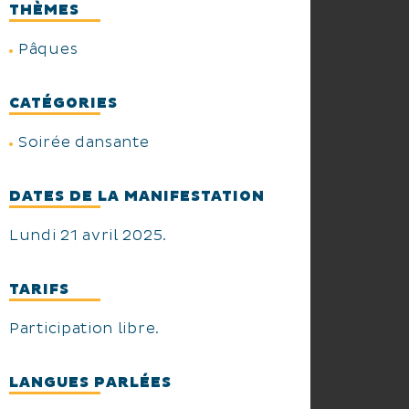
THÈMES
Pâques
CATÉGORIES
Soirée dansante
DATES DE LA MANIFESTATION
Lundi 21 avril 2025.
TARIFS
Participation libre.
LANGUES PARLÉES