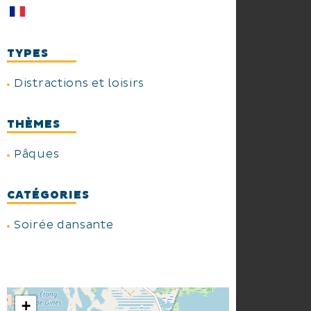
TYPES
Distractions et loisirs
THÈMES
Pâques
CATÉGORIES
Soirée dansante
+