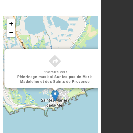
+
−
×
Itinéraire vers
Pèlerinage musical Sur les pas de Marie
Madeleine et des Saints de Provence