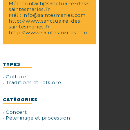
Mél :
contact@sanctuaire-des-
saintesmaries.fr
Mél :
info@saintesmaries.com
http://www.sanctuaire-des-
saintesmaries.fr
http://www.saintesmaries.com
TYPES
Culture
Traditions et folklore
CATÉGORIES
Concert
Pèlerinage et procession