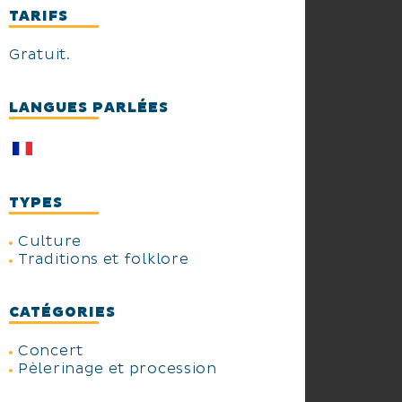
TARIFS
Gratuit.
LANGUES PARLÉES
TYPES
Culture
Traditions et folklore
CATÉGORIES
Concert
Pèlerinage et procession