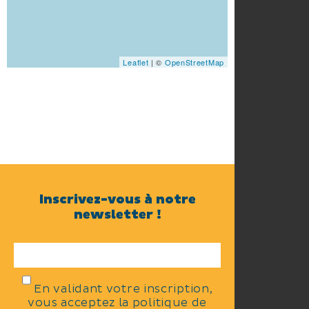
Leaflet
| ©
OpenStreetMap
Inscrivez-vous à notre
newsletter !
En validant votre inscription,
vous acceptez la politique de