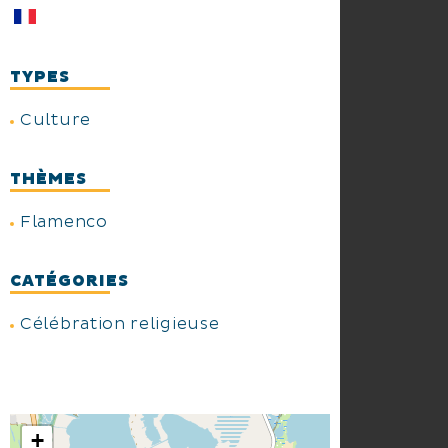
TYPES
Culture
THÈMES
Flamenco
CATÉGORIES
Célébration religieuse
+