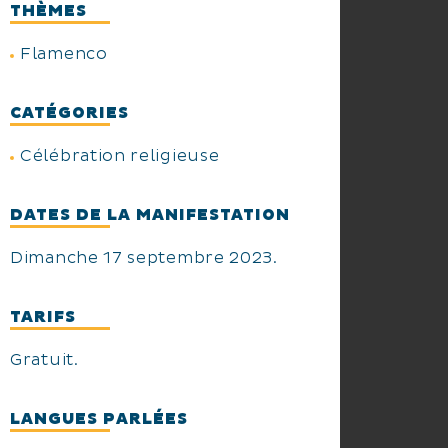
THÈMES
Flamenco
CATÉGORIES
Célébration religieuse
DATES DE LA MANIFESTATION
Dimanche 17 septembre 2023.
TARIFS
Gratuit.
LANGUES PARLÉES