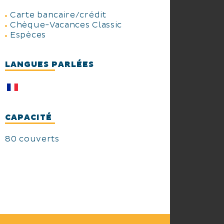
Carte bancaire/crédit
Chèque-Vacances Classic
Espèces
LANGUES PARLÉES
CAPACITÉ
80 couverts