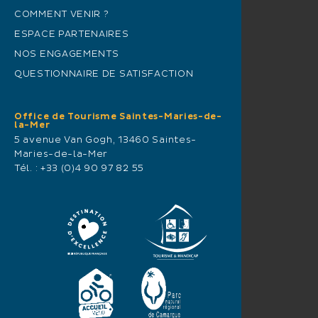
COMMENT VENIR ?
ESPACE PARTENAIRES
NOS ENGAGEMENTS
QUESTIONNAIRE DE SATISFACTION
Office de Tourisme Saintes-Maries-de-
la-Mer
5 avenue Van Gogh, 13460 Saintes-
Maries-de-la-Mer
Tél. :
+33 (0)4 90 97 82 55