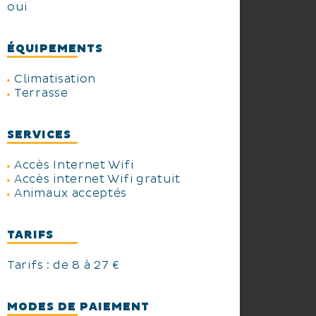
oui
ÉQUIPEMENTS
Climatisation
Terrasse
SERVICES
Accès Internet Wifi
Accès internet Wifi gratuit
Animaux acceptés
TARIFS
Tarifs : de 8 à 27 €
MODES DE PAIEMENT