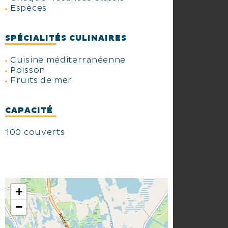
Espèces
SPÉCIALITÉS CULINAIRES
Cuisine méditerranéenne
Poisson
Fruits de mer
CAPACITÉ
100 couverts
+
−