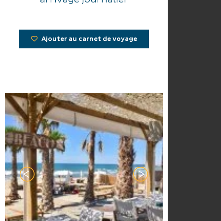
Ajouter au carnet de voyage