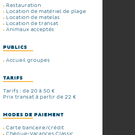
Restauration
Location de matériel de plage
Location de matelas
Location de transat
Animaux acceptés
PUBLICS
Accueil groupes
TARIFS
Tarifs : de 20 à 50 €
Prix transat à partir de 22 €
MODES DE PAIEMENT
Carte bancaire/crédit
Chèque-Vacances Classic