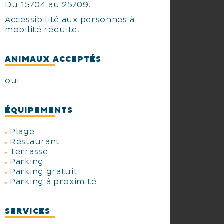
Du 15/04 au 25/09.
Accessibilité aux personnes à
mobilité réduite.
ANIMAUX ACCEPTÉS
oui
ÉQUIPEMENTS
Plage
Restaurant
Terrasse
Parking
Parking gratuit
Parking à proximité
SERVICES