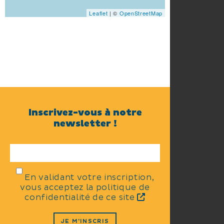
Leaflet
| ©
OpenStreetMap
Inscrivez-vous à notre
newsletter !
En validant votre inscription,
vous acceptez la politique de
confidentialité de ce site
JE M'INSCRIS