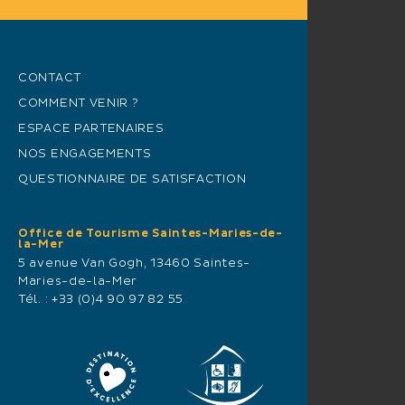
CONTACT
COMMENT VENIR ?
ESPACE PARTENAIRES
NOS ENGAGEMENTS
QUESTIONNAIRE DE SATISFACTION
Office de Tourisme Saintes-Maries-de-
la-Mer
5 avenue Van Gogh, 13460 Saintes-
Maries-de-la-Mer
Tél. :
+33 (0)4 90 97 82 55