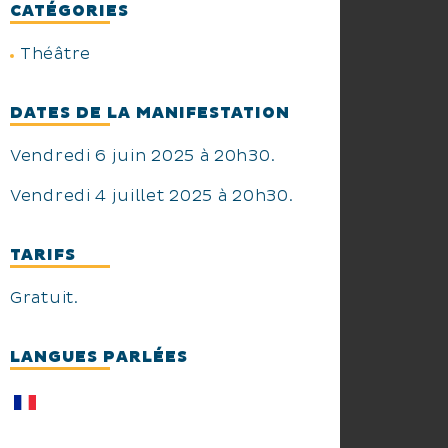
CATÉGORIES
Théâtre
DATES DE LA MANIFESTATION
Vendredi 6 juin 2025 à 20h30.
Vendredi 4 juillet 2025 à 20h30.
TARIFS
Gratuit.
LANGUES PARLÉES