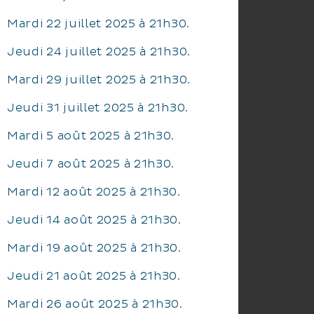
Mardi 22 juillet 2025 à 21h30.
Jeudi 24 juillet 2025 à 21h30.
Mardi 29 juillet 2025 à 21h30.
Jeudi 31 juillet 2025 à 21h30.
Mardi 5 août 2025 à 21h30.
Jeudi 7 août 2025 à 21h30.
Mardi 12 août 2025 à 21h30.
Jeudi 14 août 2025 à 21h30.
Mardi 19 août 2025 à 21h30.
Jeudi 21 août 2025 à 21h30.
Mardi 26 août 2025 à 21h30.