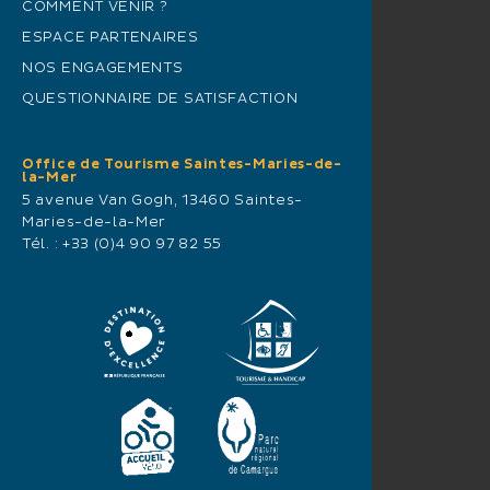
COMMENT VENIR ?
ESPACE PARTENAIRES
NOS ENGAGEMENTS
QUESTIONNAIRE DE SATISFACTION
Office de Tourisme Saintes-Maries-de-
la-Mer
5 avenue Van Gogh, 13460 Saintes-
Maries-de-la-Mer
Tél. :
+33 (0)4 90 97 82 55