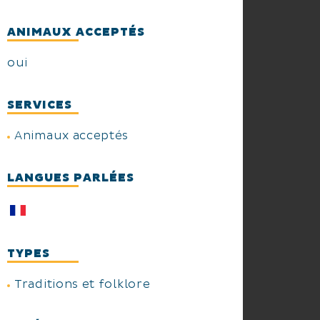
ANIMAUX ACCEPTÉS
oui
SERVICES
Animaux acceptés
LANGUES PARLÉES
TYPES
Traditions et folklore