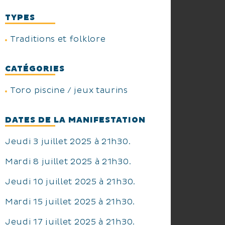
TYPES
Traditions et folklore
CATÉGORIES
Toro piscine / jeux taurins
DATES DE LA MANIFESTATION
Jeudi 3 juillet 2025 à 21h30.
Mardi 8 juillet 2025 à 21h30.
Jeudi 10 juillet 2025 à 21h30.
Mardi 15 juillet 2025 à 21h30.
Jeudi 17 juillet 2025 à 21h30.