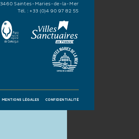
13460 Saintes-Maries-de-la-Mer
Tél. :
+33 (0)4 90 97 82 55
MENTIONS LÉGALES
CONFIDENTIALITÉ