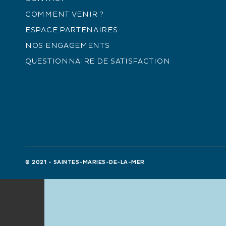
COMMENT VENIR ?
ESPACE PARTENAIRES
NOS ENGAGEMENTS
QUESTIONNAIRE DE SATISFACTION
© 2021 - SAINTES-MARIES-DE-LA-MER