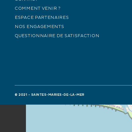
COMMENT VENIR ?
ESPACE PARTENAIRES
NOS ENGAGEMENTS
+
QUESTIONNAIRE DE SATISFACTION
−
© 2021 - SAINTES-MARIES-DE-LA-MER