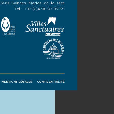
13460 Saintes-Maries-de-la-Mer
Tél. :
+33 (0)4 90 97 82 55
MENTIONS LÉGALES
CONFIDENTIALITÉ