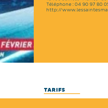
Téléphone :
04 90 97 80 0
http://www.lessaintesmar
TARIFS
Gratuit.