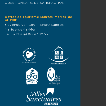
QUESTIONNAIRE DE SATISFACTION
Office de Tourisme Saintes-Maries-de-
la-Mer
5 avenue Van Gogh, 13460 Saintes-
Maries-de-la-Mer
Tél. :
+33 (0)4 90 97 82 55