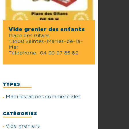
Vide grenier des enfants
Place des Gitans
13460 Saintes-Maries-de-la-
Mer
Téléphone :
04 90 97 85 82
TYPES
Manifestations commerciales
CATÉGORIES
Vide greniers