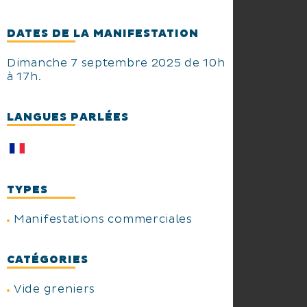
DATES DE LA MANIFESTATION
Dimanche 7 septembre 2025 de 10h
à 17h.
LANGUES PARLÉES
TYPES
Manifestations commerciales
CATÉGORIES
Vide greniers