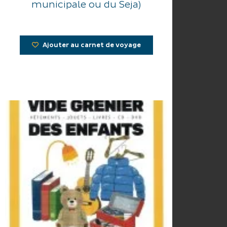
municipale ou du Seja)
Ajouter au carnet de voyage