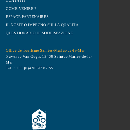
CONTATTI
COME VENIRE ?
ESPACE PARTENAIRES
IL NOSTRO IMPEGNO SULLA QUALITÀ
QUESTIONARIO DI SODDISFAZIONE
Office de Tourisme Saintes-Maries-de-
la-Mer
5 avenue Van Gogh, 13460 Saintes-
Maries-de-la-Mer
Tél. :
+33 (0)4 90 97 82 55