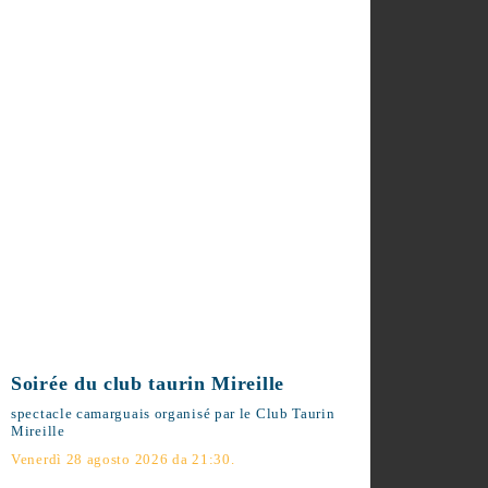
Soirée du club taurin Mireille
spectacle camarguais organisé par le Club
Taurin Mireille