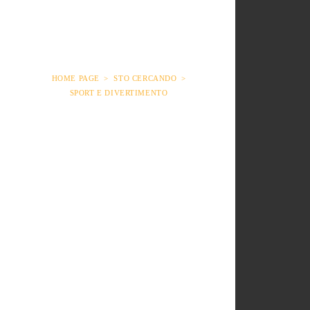
HOME PAGE
STO CERCANDO
SPORT E DIVERTIMENTO