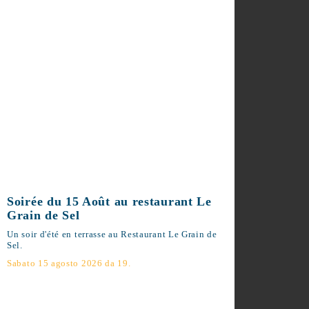
Soirée du 15 Août au restaurant
Le Grain de Sel
Un soir d'été en terrasse au Restaurant Le
Grain de Sel.
Sabato 15 agosto 2026 da 19.