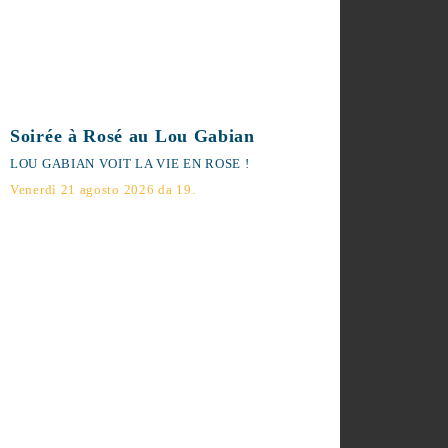
Soirée à Rosé au Lou Gabian
LOU GABIAN VOIT LA VIE EN ROSE !
Venerdì 21 agosto 2026 da 19.