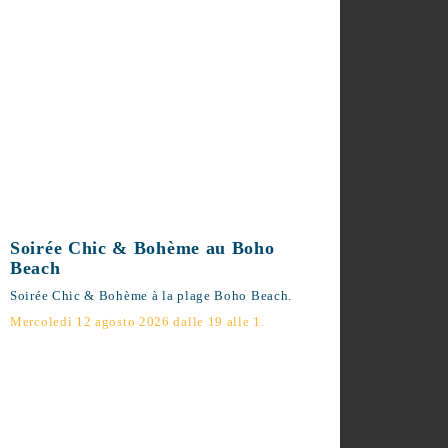
Soirée Chic & Bohème au Boho
Beach
Soirée Chic & Bohème à la plage Boho
Beach.
Mercoledì 12 agosto 2026 dalle 19 alle 1.