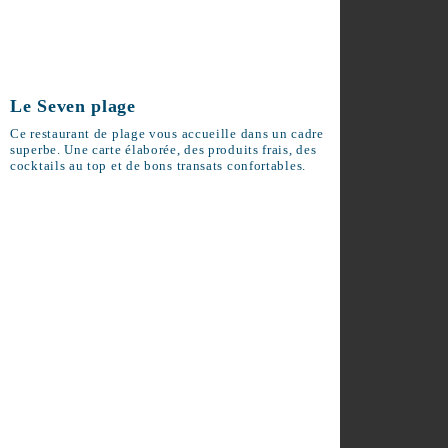
Le Seven plage
Ce restaurant de plage vous accueille
dans un cadre superbe. Une carte
élaborée, des produits frais, des cocktails
au top et de bons transats confortables.