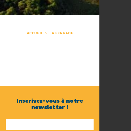
ACCUEIL
LA FERRADE
Inscrivez-vous à notre
newsletter !