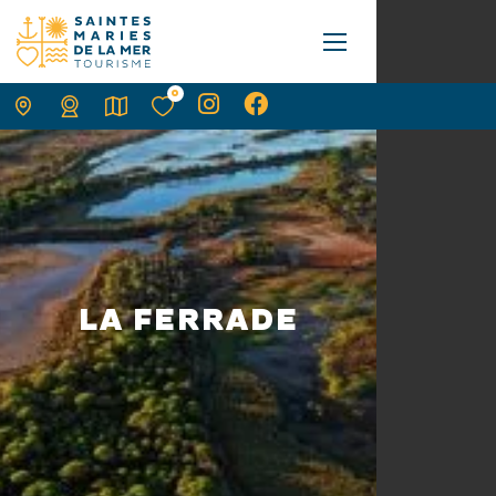
0
LA FERRADE