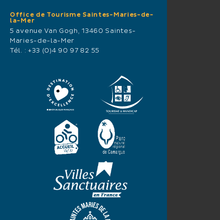
Office de Tourisme Saintes-Maries-de-
la-Mer
5 avenue Van Gogh, 13460 Saintes-
Maries-de-la-Mer
Tél. :
+33 (0)4 90 97 82 55