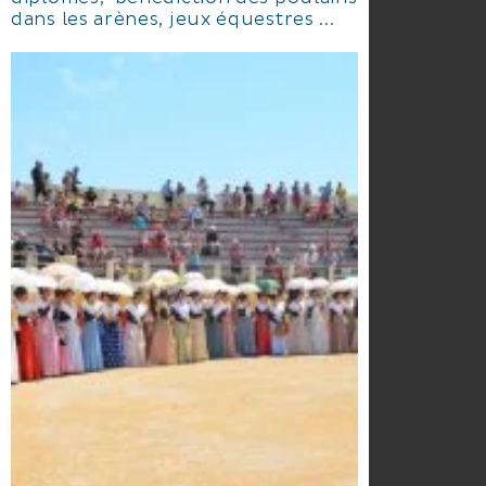
dans les arènes, jeux équestres ...