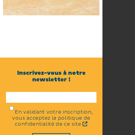
Inscrivez-vous à notre
newsletter !
En validant votre inscription,
vous acceptez la politique de
confidentialité de ce site