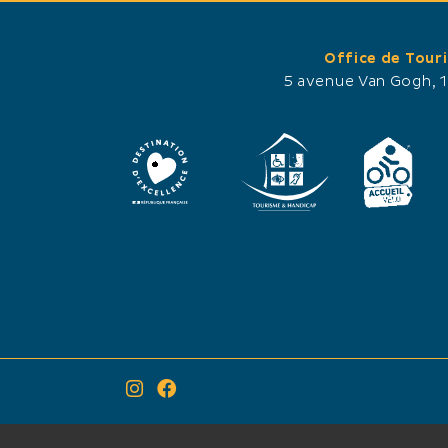
Office de Tour
5 avenue Van Gogh, 