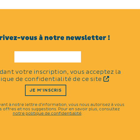
rivez-vous à notre newsletter !
idant votre inscription, vous acceptez la
tique de confidentialité de ce site
JE M'INSCRIS
vant à notre lettre d'information, vous nous autorisez à vous
 offres et nos suggestions. Pour en savoir plus, consultez
notre politique de confidentialité
.