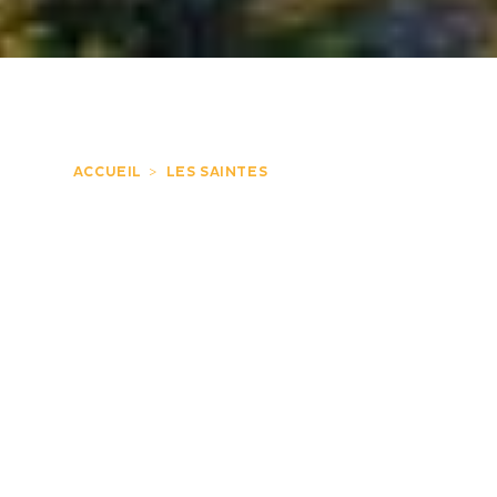
ACCUEIL
LES SAINTES