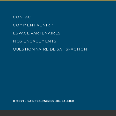
CONTACT
COMMENT VENIR ?
ESPACE PARTENAIRES
NOS ENGAGEMENTS
QUESTIONNAIRE DE SATISFACTION
© 2021 - SAINTES-MARIES-DE-LA-MER