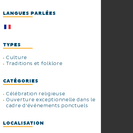
LANGUES PARLÉES
TYPES
Culture
Traditions et folklore
CATÉGORIES
Célébration religieuse
Ouverture exceptionnelle dans le
cadre d'événements ponctuels
LOCALISATION