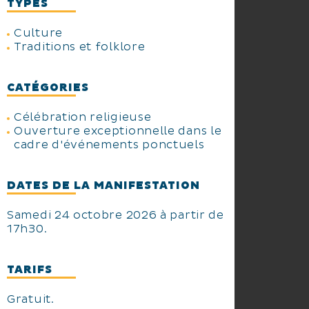
TYPES
Culture
Traditions et folklore
CATÉGORIES
Célébration religieuse
Ouverture exceptionnelle dans le
cadre d'événements ponctuels
DATES DE LA MANIFESTATION
Samedi 24 octobre 2026 à partir de
17h30.
TARIFS
Gratuit.