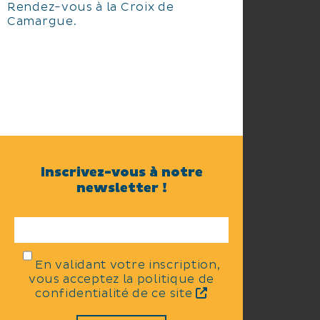
Rendez-vous à la Croix de
Camargue.
Inscrivez-vous à notre
newsletter !
En validant votre inscription,
vous acceptez la politique de
confidentialité de ce site